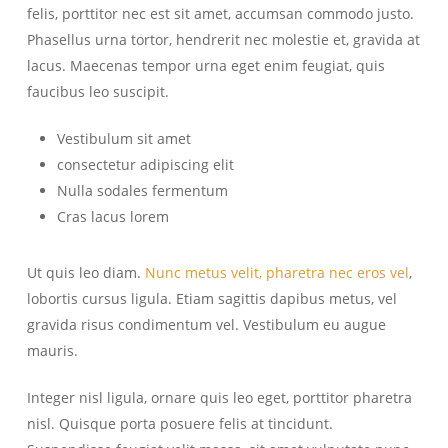
felis, porttitor nec est sit amet, accumsan commodo justo.
Phasellus urna tortor, hendrerit nec molestie et, gravida at
lacus. Maecenas tempor urna eget enim feugiat, quis
faucibus leo suscipit.
Vestibulum sit amet
consectetur adipiscing elit
Nulla sodales fermentum
Cras lacus lorem
Ut quis leo diam.
Nunc metus velit, pharetra nec eros vel
,
lobortis cursus ligula. Etiam sagittis dapibus metus, vel
gravida risus condimentum vel. Vestibulum eu augue
mauris.
Integer nisl ligula, ornare quis leo eget, porttitor pharetra
nisl. Quisque porta posuere felis at tincidunt.