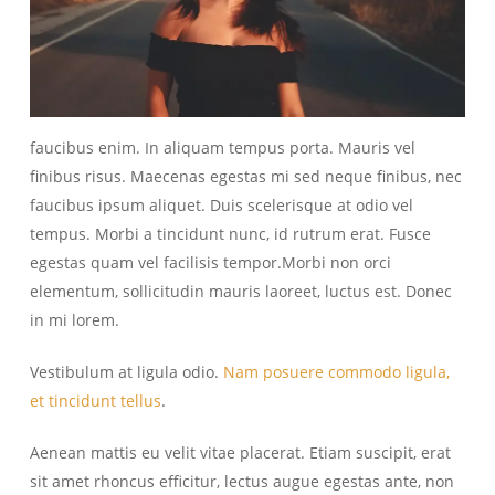
faucibus enim. In aliquam tempus porta. Mauris vel
finibus risus. Maecenas egestas mi sed neque finibus, nec
faucibus ipsum aliquet. Duis scelerisque at odio vel
tempus. Morbi a tincidunt nunc, id rutrum erat. Fusce
egestas quam vel facilisis tempor.Morbi non orci
elementum, sollicitudin mauris laoreet, luctus est. Donec
in mi lorem.
Vestibulum at ligula odio.
Nam posuere commodo ligula,
et tincidunt tellus
.
Aenean mattis eu velit vitae placerat. Etiam suscipit, erat
sit amet rhoncus efficitur, lectus augue egestas ante, non