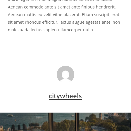
Aenean commodo ante sit amet ante finibus hendrerit.
Aenean mattis eu velit vitae placerat. Etiam suscipit, erat
sit amet rhoncus efficitur, lectus augue egestas ante, non
malesuada lectus sapien ullamcorper nulla.
citywheels